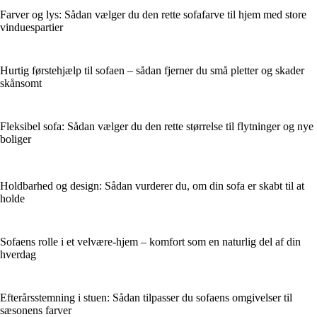
Farver og lys: Sådan vælger du den rette sofafarve til hjem med store
vinduespartier
Hurtig førstehjælp til sofaen – sådan fjerner du små pletter og skader
skånsomt
Fleksibel sofa: Sådan vælger du den rette størrelse til flytninger og nye
boliger
Holdbarhed og design: Sådan vurderer du, om din sofa er skabt til at
holde
Sofaens rolle i et velvære-hjem – komfort som en naturlig del af din
hverdag
Efterårsstemning i stuen: Sådan tilpasser du sofaens omgivelser til
sæsonens farver